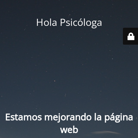
Hola Psicóloga
Estamos mejorando la página
web